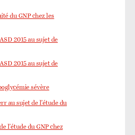
uité du GNP chez les
EASD 2015 au sujet de
EASD 2015 au sujet de
ypoglycémie sévère
r au sujet de l’étude du
 de l’étude du GNP chez