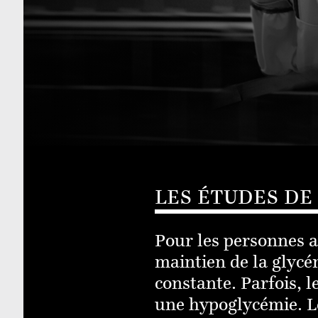
LES ÉTUDES DE
Pour les personnes at
maintien de la glycé
constante. Parfois, 
une hypoglycémie. Le